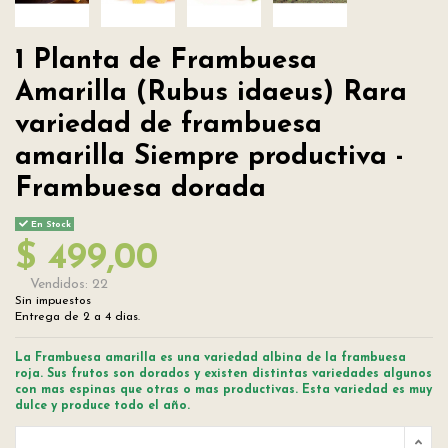
1 Planta de Frambuesa
Amarilla (Rubus idaeus) Rara
variedad de frambuesa
amarilla Siempre productiva -
Frambuesa dorada
En Stock
$ 499,00
Vendidos: 22
Sin impuestos
Entrega de 2 a 4 dias.
La Frambuesa amarilla es una variedad albina de la frambuesa
roja. Sus frutos son dorados y existen distintas variedades algunos
con mas espinas que otras o mas productivas. Esta variedad es muy
dulce y produce todo el año.