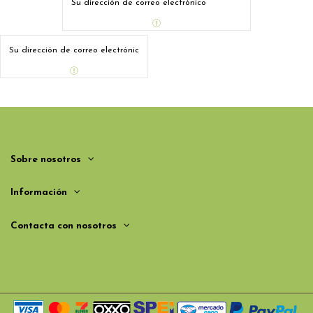
Sobre nosotros
Información
Contacta con nosotros