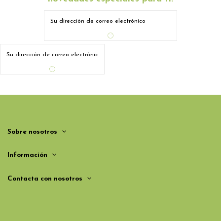
Sobre nosotros
Información
Contacta con nosotros